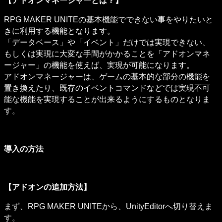
【アドオンマネージャーとは？】
RPG MAKER UNITEの基本機能でできない事をやりたいと
きに利用する機能となります。

「データベース」や「イベント」だけでは実現できない、
もしくは実現に大変な手間がかかることを「アドオンマネ
ージャー」の機能を使えば、実現が可能になります。

アドオンマネージャーは、ゲームの基本的な部分の機能を
置き換えたり、既存のイベントコマンドなどでは実現不可
能な機能を実現することが出来るようにするものとなりま
す。
導入の方法
【アドオンの追加方法】
まず、RPG MAKER UNITEから、UnityEditorへ切り替えま
す。
