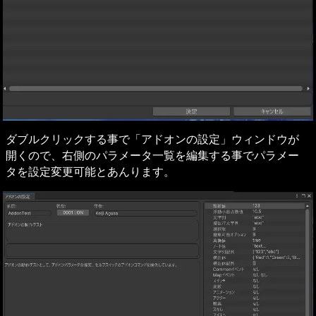
ダブルクリックする事で「アドオンの設定」ウィンドウが
開くので、右側のパラメータ一覧を編集する事でパラメー
タを設定変更可能とあんります。