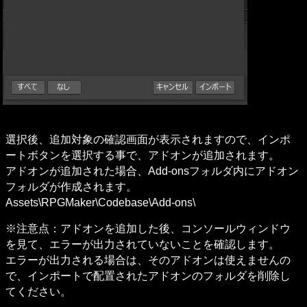
選択後、追加対象の確認画面が表示されますので、インポ
ートボタンを選択する事で、アドオンが追加されます。

アドオンが追加された場合、Add-onsフォルダ内にアドオン
フォルダが作成されます。

Assets\RPGMaker\Codebase\Add-ons\
※注意点：アドオンを追加した後、コンソールウィンドウ
を見て、エラーが出力されていないことを確認します。

エラーが出力される場合は、そのアドオンは使えませんの
で、インポートで配置されたアドオンのフォルダを削除し
てください。