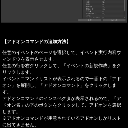
【アドオンコマンドの追加方法】
任意のイベントのページを選択して、イベント実行内容ウ
ィンドウを表示させます。

任意の行を右クリックして、「イベントの新規作成」をク
リックします。

イベントコマンドリストが表示されるので一番下の「アド
オン」を展開し、「アドオンコマンド」をクリックしま
す。

アドオンコマンドのインスペクタが表示されるので、「ア
ドオン名」の下のボタンをクリックして、アドオンを選択
します。

※アドオンコマンドが用意されているアドオンしかリスト
に出てきません。
