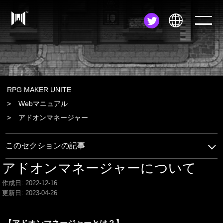
JA
EN
ZH
RPG MAKER UNITE
Webマニュアル
アドオンマネージャー
このセクションの記事
アドオンマネージャーについて
作成日: 2022-12-16
更新日: 2023-04-26