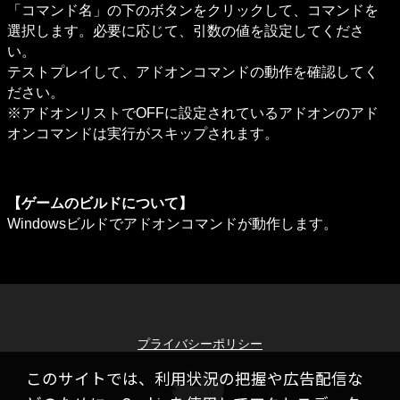
「コマンド名」の下のボタンをクリックして、コマンドを
選択します。必要に応じて、引数の値を設定してくださ
い。

テストプレイして、アドオンコマンドの動作を確認してく
ださい。

※アドオンリストでOFFに設定されているアドオンのアド
オンコマンドは実行がスキップされます。
【ゲームのビルドについて】
Windowsビルドでアドオンコマンドが動作します。
プライバシーポリシー
このサイトでは、利用状況の把握や広告配信な