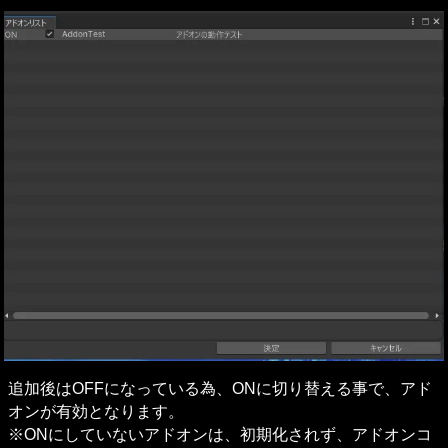
追加後はOFFになっている為、ONに切り替える事で、アド
オンが有効となります。

※ONにしていないアドオンは、初期化されず、アドオンコ