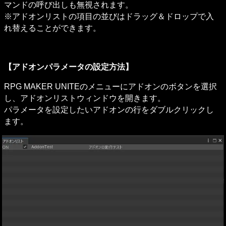
マンドの呼び出しも無視されます。

※アドオンリストの項目の並びはドラッグ＆ドロップで入
れ替えることができます。
【アドオンパラメータの設定方法】
RPG MAKER UNITEのメニューにアドオンのボタンを選択
し、アドオンリストウィンドウを開きます。

パラメータを設定したいアドオンの行をダブルクリックし
ます。