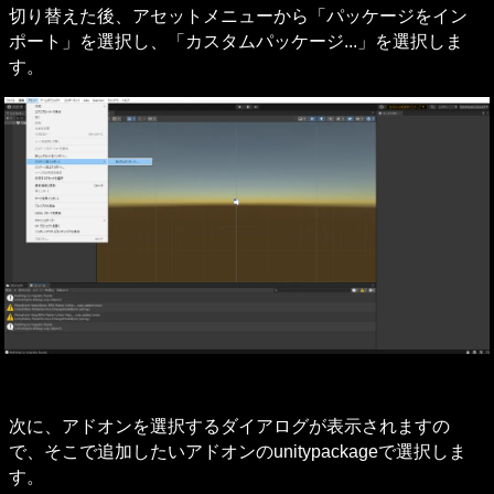
切り替えた後、アセットメニューから「パッケージをイン
ポート」を選択し、「カスタムパッケージ...」を選択しま
す。
次に、アドオンを選択するダイアログが表示されますの
で、そこで追加したいアドオンのunitypackageで選択しま
す。