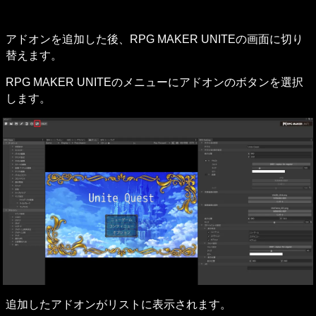
アドオンを追加した後、RPG MAKER UNITEの画面に切り
替えます。
RPG MAKER UNITEのメニューにアドオンのボタンを選択
します。
追加したアドオンがリストに表示されます。