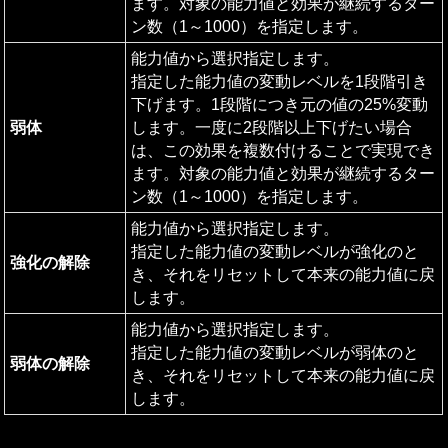
ます。対象の能力値と効果が継続するター
ン数（1～1000）を指定します。
能力値から選択指定します。

指定した能力値の変動レベルを1段階引き
下げます。1段階につき元の値の25%変動
弱体
します。一度に2段階以上下げたい場合
は、この効果を複数付けることで実現でき
ます。対象の能力値と効果が継続するター
ン数（1～1000）を指定します。
能力値から選択指定します。

指定した能力値の変動レベルが強化のと
強化の解除
き、それをリセットして本来の能力値に戻
します。
能力値から選択指定します。

指定した能力値の変動レベルが弱体のと
弱体の解除
き、それをリセットして本来の能力値に戻
します。