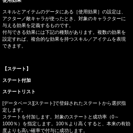
使用効果
スキルとアイテムのデータにある［使用効果］の設定は、
アクター／敵キャラが使ったとき、対象のキャラクターに
与える効果を定義するものです。

付与できる効果には下記の種類があります。複数の効果を
設定すれば、複合的な効果を持つスキル／アイテムを表現
できます。
【ステート】
ステート付加
ステートリスト
[データベース][ステート]で登録されたステートから選択指
定します。

ステートを付加します。対象のステートと成功率（0～
1000％）を指定します。100％より高くすると、本来の有効
度よりも高い確率で付与に成功します。