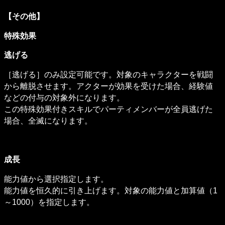
【その他】
特殊効果
逃げる
［逃げる］のみ設定可能です。対象のキャラクターを戦闘
から離脱させます。アクターが効果を受けた場合、経験値
などの付与の対象外になります。

この特殊効果付きスキルでパーティメンバーが全員逃げた
場合、全滅になります。
成長
能力値から選択指定します。

能力値を恒久的に引き上げます。対象の能力値と加算値（1
～1000）を指定します。