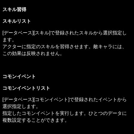
スキル習得
スキルリスト
[データベース][スキル]で登録されたスキルから選択指定し
ます。

アクターに指定のスキルを習得させます。敵キャラには、
この効果は反映されません。
コモンイベント
コモンイベントリスト
[データベース][コモンイベント]で登録されたイベントから
選択指定します。

指定したコモンイベントを実行します。ひとつのデータに
複数設定することができます。