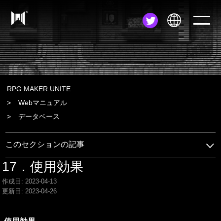
JA
EN
ZH
RPG MAKER UNITE
Webマニュアル
データベース
このセクションの記事
17．使用効果
作成日: 2023-04-13
更新日: 2023-04-26