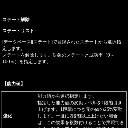
ステート解除
ステートリスト
[データベース][ステート]で登録されたステートから選択指
定します。

ステートを解除します。対象のステートと成功率（0～
100％）を指定します。
【能力値】
能力値から選択指定します。

指定した能力値の変動レベルを1段階引き
上げます。1段階につき元の値の25%変動
強化
します。一度に2段階以上上げたい場合
は、この効果を複数付けることで実現でき