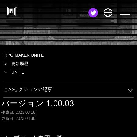
JA
EN
ZH
RPG MAKER UNITE
更新履歴
UNITE
このセクションの記事
バージョン 1.00.03
作成日: 2023-08-18
更新日: 2023-08-30