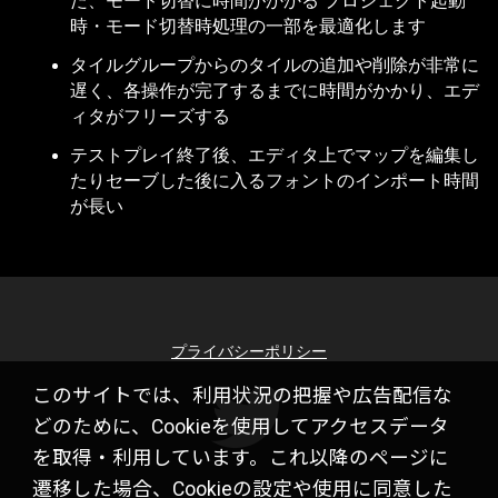
た、モード切替に時間がかかる プロジェクト起動
時・モード切替時処理の一部を最適化します
タイルグループからのタイルの追加や削除が非常に
遅く、各操作が完了するまでに時間がかかり、エデ
ィタがフリーズする
テストプレイ終了後、エディタ上でマップを編集し
たりセーブした後に入るフォントのインポート時間
が長い
プライバシーポリシー
このサイトでは、利用状況の把握や広告配信な
どのために、Cookieを使用してアクセスデータ
を取得・利用しています。これ以降のページに
遷移した場合、Cookieの設定や使用に同意した