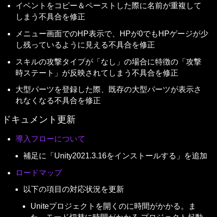
イベントをコピー＆ペーストした際に名前が重複して
しまう不具合を修正
メニュー画面でのHP表示で、HPが0でもHPゲージが少
し残っているように見える不具合を修正
スキルの攻撃タイプが「なし」の場合に特徴の「攻撃
時ステート」が反映されてしまう不具合を修正
大型パーツを登録した際、既存の大型パーツが表示さ
れなくなる不具合を修正
ドキュメント更新
導入フローについて
補足に「Unity2021.3.16をインストールする」を追加
ロードマップ
以下の項目の対応状況を更新
Uniteプロジェクトを開くのに時間がかかる。ま