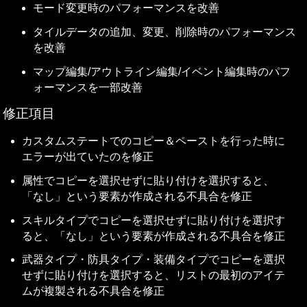
モード変更時のパフォーマンスを改善
タイルデータの追加、変更、削除時のパフォーマンス
を改善
マップ編集/アウトライン編集/イベント編集時のパフ
ォーマンスを一部改善
修正項目
カスタムステートでのコピー＆ペーストを行った時に
エラーが出ていたのを修正
属性でコピーを選択せずに貼り付けを選択すると、
「なし」という要素が作成される不具合を修正
スキルタイプでコピーを選択せずに貼り付けを選択す
ると、「なし」という要素が作成される不具合を修正
武器タイプ・防具タイプ・装備タイプでコピーを選択
せずに貼り付けを選択すると、リストの最初のアイテ
ムが複製される不具合を修正