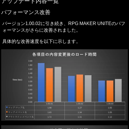
アップデート内容一覧
パフォーマンス改善
バージョン1.00.02に引き続き、RPG MAKER UNITEのパフ
ォーマンスがさらに改善されました。
具体的な改善速度を以下に示します。