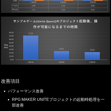
改善項目
パフォーマンス改善
RPG MAKER UNITEプロジェクトの起動時処理を一
部改善