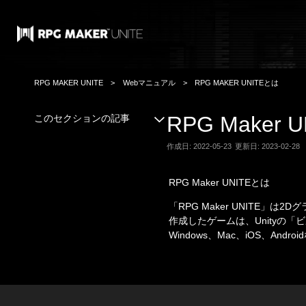
RPG MAKER UNITE
Webマニュアル
RPG MAKER UNITEとは
RPG Maker 
このセクションの記事
作成日: 2022-05-23
更新日: 2023-02-28
RPG Maker UNITEとは
「RPG Maker UNITE」
作成したゲームは、Unityの「
Windows、Mac、iOS、A