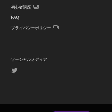
初心者講座
FAQ
プライバシーポリシー
ソーシャルメディア