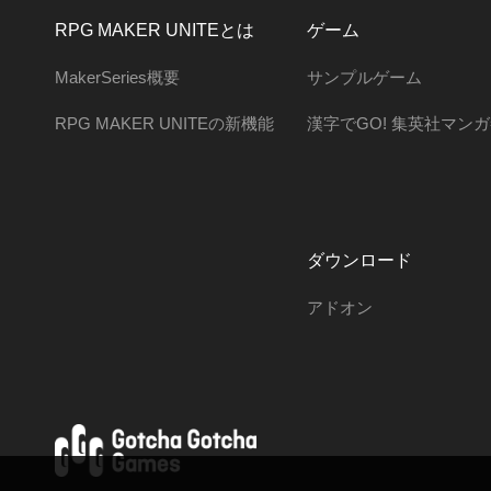
RPG MAKER UNITEとは
ゲーム
MakerSeries概要
サンプルゲーム
RPG MAKER UNITEの新機能
漢字でGO! 集英社マン
ダウンロード
アドオン