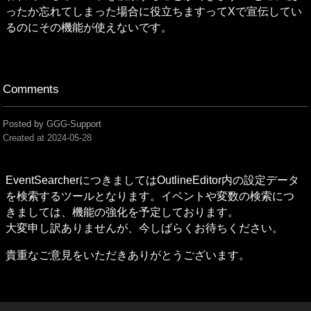
ったか忘れてしまった場合に役立ちますってXで宣伝してい
るのにその機能が使えないです。
Comments
Posted by GGG-Support
Created at
2024-05-28
EventSearcherにつきましてはOutlineEditor内の設定データ
を検索するツールとなります。イベントや変数の検索につ
きましては、機能の強化を予定しております。

大変申し訳ありませんが、今しばらくお待ちください。
貴重なご意見をいただきありがとうございます。