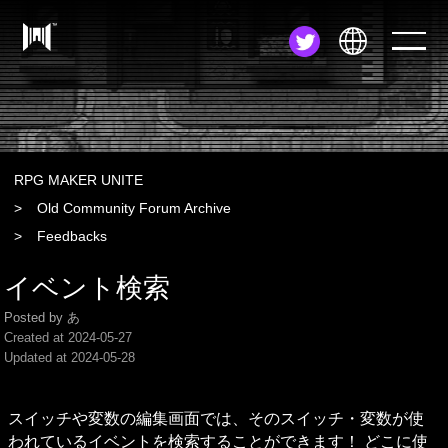
JA
EN
ZH
RPG MAKER UNITE
Old Community Forum Archive
Feedbacks
イベント検索
Posted by あ
Created at
2024-05-27
Updated at
2024-05-28
スイッチや変数の編集画面では、そのスイッチ・変数が使
われているイベントを検索することができます！
 どこに使