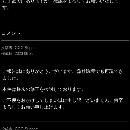
お手数ではありますが、確認をよろしくお願いいたしま
す。
コメント
投稿者: GGG-Support
作成日:
2023-08-29
ご報告誠にありがとうございます。弊社環境でも再現でき
ました。
本件は将来の修正を検討しております。
ご不便をおかけしてしまい誠に申し訳ございません。何卒
よろしくお願い申し上げます。
投稿者: GGG-Support