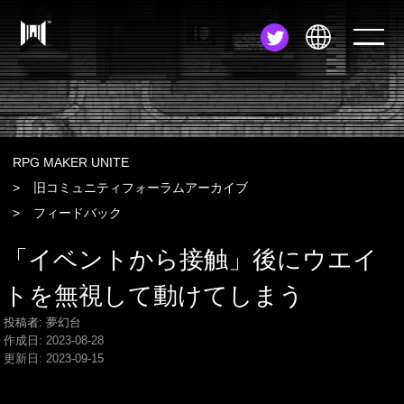
JA
EN
ZH
RPG MAKER UNITE
旧コミュニティフォーラムアーカイブ
フィードバック
「イベントから接触」後にウエイ
トを無視して動けてしまう
投稿者: 夢幻台
作成日:
2023-08-28
更新日:
2023-09-15