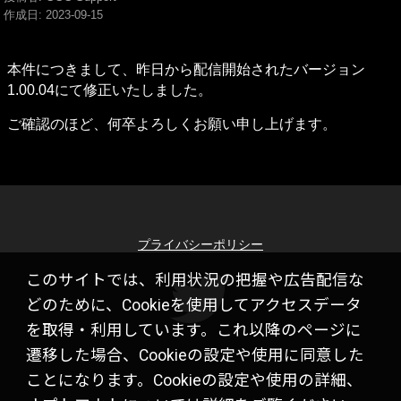
作成日:
2023-09-15
本件につきまして、昨日から配信開始されたバージョン
1.00.04にて修正いたしました。
ご確認のほど、何卒よろしくお願い申し上げます。
プライバシーポリシー
このサイトでは、利用状況の把握や広告配信な
どのために、Cookieを使用してアクセスデータ
を取得・利用しています。これ以降のページに
遷移した場合、Cookieの設定や使用に同意した
ことになります。Cookieの設定や使用の詳細、