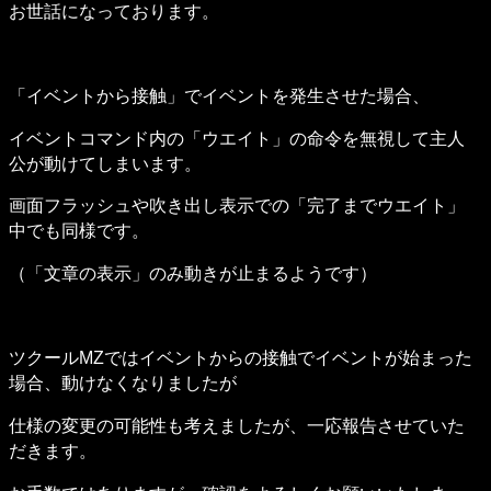
お世話になっております。
「イベントから接触」でイベントを発生させた場合、
イベントコマンド内の「ウエイト」の命令を無視して主人
公が動けてしまいます。
画面フラッシュや吹き出し表示での「完了までウエイト」
中でも同様です。
（「文章の表示」のみ動きが止まるようです）
ツクールMZではイベントからの接触でイベントが始まった
場合、動けなくなりましたが
仕様の変更の可能性も考えましたが、一応報告させていた
だきます。