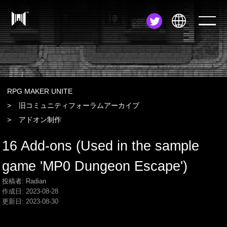
JA
EN
ZH
RPG MAKER UNITE
旧コミュニティフォーラムアーカイブ
アドオン制作
16 Add-ons (Used in the sample
game 'MP0 Dungeon Escape')
投稿者: Radian
作成日:
2023-08-28
更新日:
2023-08-30