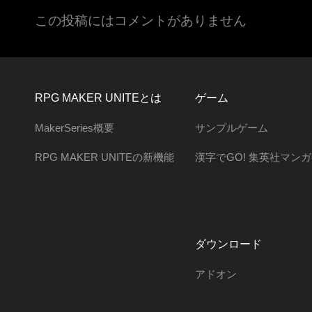
この投稿にはコメントがありません
RPG MAKER UNITEとは
ゲーム
MakerSeries概要
サンプルゲーム
RPG MAKER UNITEの新機能
漢字でGO! 集英社マン
ダウンロード
アドオン