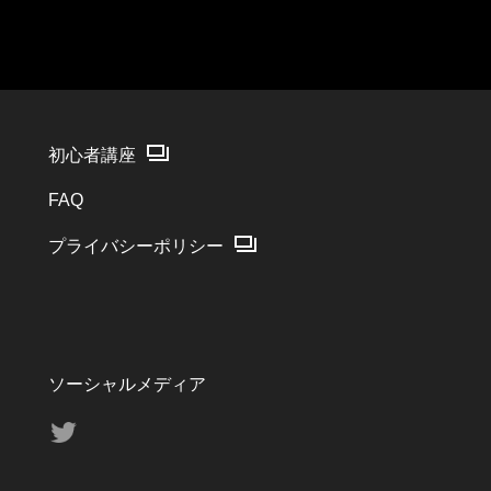
初心者講座
FAQ
プライバシーポリシー
ソーシャルメディア