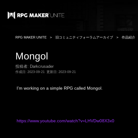
RPG MAKER UNITE
旧コミュニティフォーラムアーカイブ
作品紹介
Mongol
投稿者: Darkcrusader
作成日:
2023-09-21
更新日:
2023-09-21
I’m working on a simple RPG called Mongol.
https://www.youtube.com/watch?v=LHVDw08X3x0