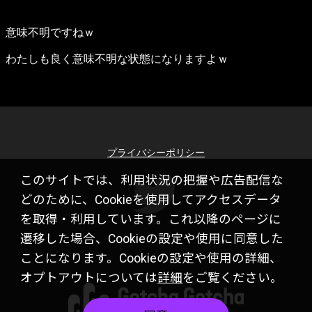
意味不明ですねｗ
わたしも良く意味不明な状態になりますよｗ
プライバシーポリシー
このサイトでは、利用状況の把握や広告配信な
どのために、Cookieを使用してアクセスデータ
を取得・利用しています。これ以降のページに
遷移した場合、Cookieの設定や使用に同意した
ことになります。Cookieの設定や使用の詳細、
オプトアウトについては
詳細
をご覧ください。