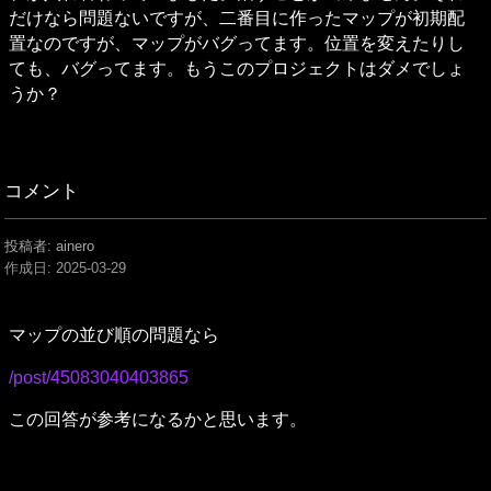
だけなら問題ないですが、二番目に作ったマップが初期配
置なのですが、マップがバグってます。位置を変えたりし
ても、バグってます。もうこのプロジェクトはダメでしょ
うか？
コメント
投稿者: ainero
作成日:
2025-03-29
マップの並び順の問題なら
/post/45083040403865
この回答が参考になるかと思います。