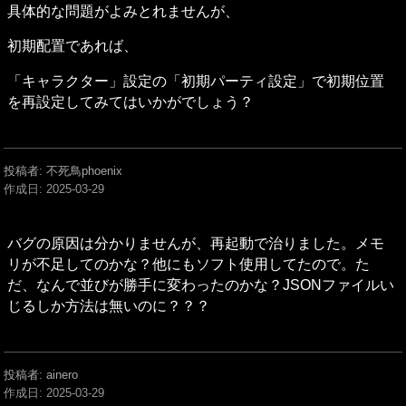
具体的な問題がよみとれませんが、
初期配置であれば、
「キャラクター」設定の「初期パーティ設定」で初期位置
を再設定してみてはいかがでしょう？
投稿者: 不死鳥phoenix
作成日:
2025-03-29
バグの原因は分かりませんが、再起動で治りました。メモ
リが不足してのかな？他にもソフト使用してたので。た
だ、なんで並びが勝手に変わったのかな？JSONファイルい
じるしか方法は無いのに？？？
投稿者: ainero
作成日:
2025-03-29