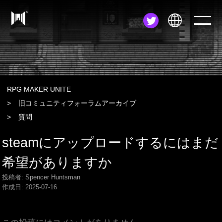
JA
EN
ZH
RPG MAKER UNITE
旧コミュニティフォーラムアーカイブ
質問
steamにアップロードするにはまだ
希望がありますか
投稿者: Spencer Huntsman
作成日:
2025-07-16