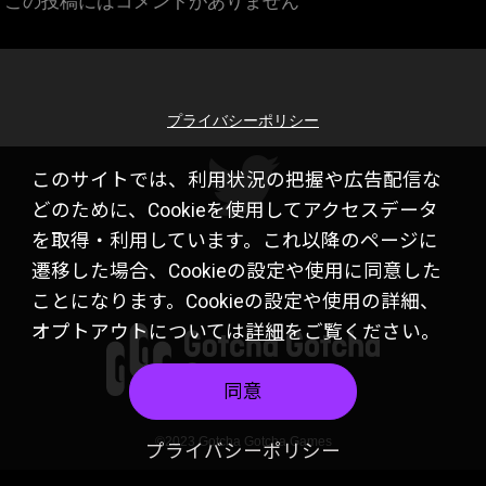
この投稿にはコメントがありません
プライバシーポリシー
このサイトでは、利用状況の把握や広告配信な
どのために、Cookieを使用してアクセスデータ
を取得・利用しています。これ以降のページに
遷移した場合、Cookieの設定や使用に同意した
ことになります。Cookieの設定や使用の詳細、
オプトアウトについては
詳細
をご覧ください。
同意
©2023 Gotcha Gotcha Games
プライバシーポリシー