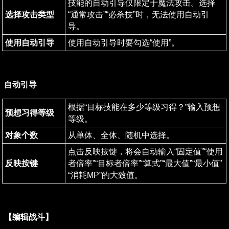
技能的自动引导仅限定于魔法攻击。选择
选择攻击类型
“通常攻击”“必杀技”时，无法使用自动引
导。
使用自动引导
使用自动引导时要勾选“使用”。
自动引导
根据“目标技能在多少等级习得？”输入预想
预想习得等级
等级。
对象个数
从单体、全体、随机中选择。
点击反映按键，将会自动输入“固定值”“使用
反映按键
者倍率”“目标者倍率”“算式”“最大值”“最小值”
“消耗MP”的大致值。
【编辑战斗】