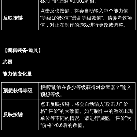
叠加“HP上限”×0.002的值。
点击反映按键，将会自动输入每个能力值
反映按键
“等级1的数值”“最高等级数值”。请参考这项
值，对正在制作的游戏进行更改或调整。
【编辑装备·道具】
武器
能力值变化量
根据“能够在多少等级获得对象武器？”输入
预想获得等级
预想等级。
点击反映按键，将会自动输入“攻击力”“价
格”“售价”的大致值。如与制作中的游戏出现
反映按键
单位等不同的情况，请进行调整。“售价”为
“价格”×0.6后的数值。