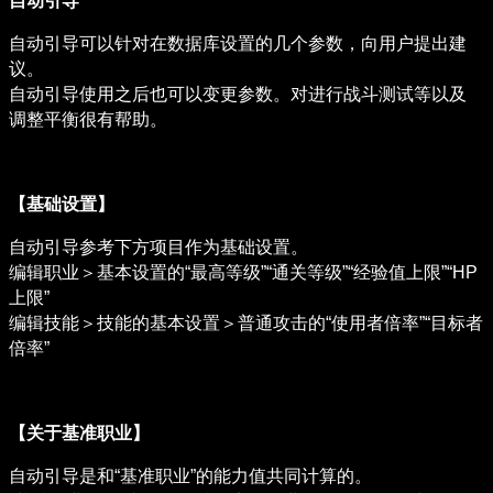
自动引导
自动引导可以针对在数据库设置的几个参数，向用户提出建
议。

自动引导使用之后也可以变更参数。对进行战斗测试等以及
调整平衡很有帮助。
【基础设置】
自动引导参考下方项目作为基础设置。

编辑职业＞基本设置的“最高等级”“通关等级”“经验值上限”“HP
上限”

编辑技能＞技能的基本设置＞普通攻击的“使用者倍率”“目标者
倍率”
【关于基准职业】
自动引导是和“基准职业”的能力值共同计算的。
