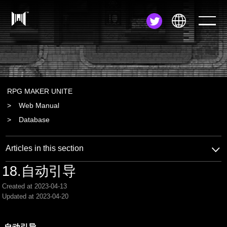
JA
EN
ZH
RPG MAKER UNITE
Web Manual
Database
Articles in this section
18.自动引导
Created at 2023-04-13
Updated at 2023-04-20