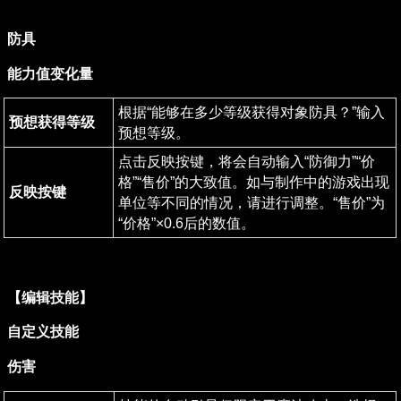
防具
能力值变化量
根据“能够在多少等级获得对象防具？”输入
预想获得等级
预想等级。
点击反映按键，将会自动输入“防御力”“价
格”“售价”的大致值。如与制作中的游戏出现
反映按键
单位等不同的情况，请进行调整。“售价”为
“价格”×0.6后的数值。
【编辑技能】
自定义技能
伤害