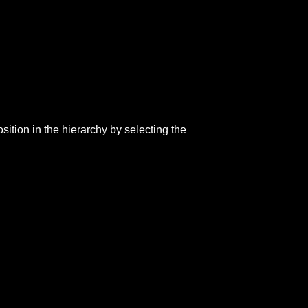
tion in the hierarchy by selecting the