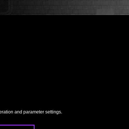
eration and parameter settings.