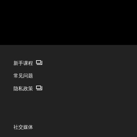
新手课程
常见问题
隐私政策
社交媒体