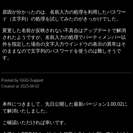
原因が分かったのは、名前入力の処理を利用したパスワー
ド（文字列）の処理を試してみたのがきっかけでした。
変更した名前が反映されない不具合はアップデートで解消
されたようですが、名前入力の処理でパーティメンバー以
外を指定した場合の文字入力ウインドウの表示の異常はそ
のままなので文字列のパスワードを使うのは難しそうで
す。
Posted by GGG-Support
Created at
2023-08-02
本件につきまして、先日公開した最新バージョン1.00.02に
て解消いたしました。
ご確認いただければ幸いです。