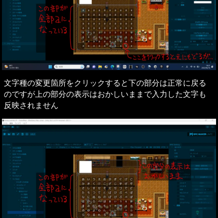
文字種の変更箇所をクリックすると下の部分は正常に戻る
のですが上の部分の表示はおかしいままで入力した文字も
反映されません