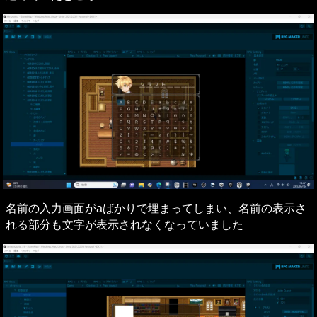
名前の入力画面がaばかりで埋まってしまい、名前の表示さ
れる部分も文字が表示されなくなっていました