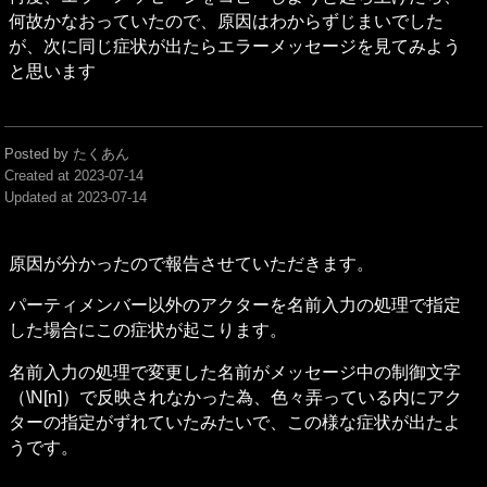
何故かなおっていたので、原因はわからずじまいでした
が、次に同じ症状が出たらエラーメッセージを見てみよう
と思います
Posted by たくあん
Created at
2023-07-14
Updated at
2023-07-14
原因が分かったので報告させていただきます。
パーティメンバー以外のアクターを名前入力の処理で指定
した場合にこの症状が起こります。
名前入力の処理で変更した名前がメッセージ中の制御文字
（\N[n]）で反映されなかった為、色々弄っている内にアク
ターの指定がずれていたみたいで、この様な症状が出たよ
うです。