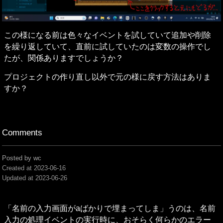
この様になる前は色々なイベントを試していて追加や削除
を繰り返していて、直前に試していたのは変数の操作でし
たが、関係ありますでしょうか？
プロジェクトの作り直し以外で元の様に戻す方法はありま
すか？
Comments
Posted by wc
Created at
2023-06-16
Updated at
2023-06-26
「名前の入力画面がaばかりで埋まってしま」うのは、名前
入力の処理イベントの実行時に、おそらく何らかのエラー