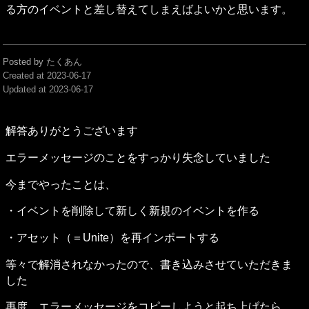
る方のイベントと差し替えてしまえばよいかと思います。
Posted by たくあん
Created at
2023-06-17
Updated at
2023-06-17
解答ありがとうございます
エラーメッセージのことをすっかり失念していました
今までやったことは、
・イベントを削除して新しく新規のイベントを作る
・アセット（＝Unite）を再インポートする
等々で解消されなかったので、書き込みさせていただきま
した
再度、エラーメッセージをコピーしようと起ち上げたら、