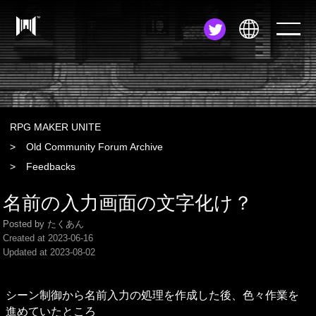
JA
EN
ZH
RPG MAKER UNITE
Old Community Forum Archive
Feedbacks
名前の入力画面の文字化け？
Posted by たくあん
Created at
2023-06-16
Updated at
2023-08-02
シーン制御から名前入力の処理を作成した後、色々作業を
進めていたところ