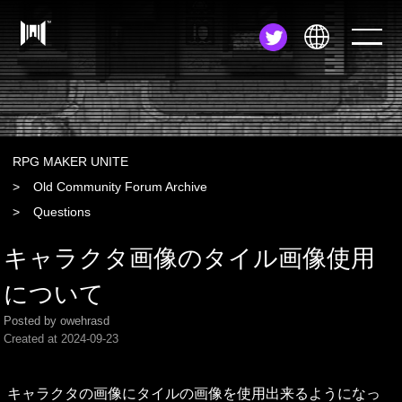
JA
EN
ZH
RPG MAKER UNITE
Old Community Forum Archive
Questions
キャラクタ画像のタイル画像使用
について
Posted by owehrasd
Created at
2024-09-23
キャラクタの画像にタイルの画像を使用出来るようになっ