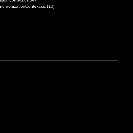
ynchronizationContext.cs:110)