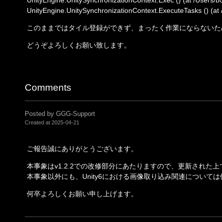
UnityEngine.UnitySynchronizationContext.ExecuteTasks () (at /
このままではタイル登録ができず、まったく作業にならないた
どうぞよろしくお願い致します。
Comments
Posted by GGG-Support
Created at
2025-04-21
ご報告誠にありがとうございます。
本事象はv1.2.2での改修部分にあたりますので、更新された
本事象以外にも、Unity6における画像取り込み関連について
何卒よろしくお願い申し上げます。