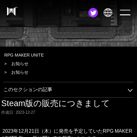
JA
EN
ZH
RPG MAKER UNITE
お知らせ
お知らせ
このセクションの記事
Steam版の販売につきまして
作成日: 2023-12-27
2023年12月21日（木）に発売を予定していたRPG MAKER 