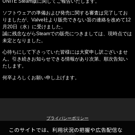
UNITE Steam版に関してご報告いたします。
ソフトウェアの準備および発売に関する審査は完了してお
りましたが、Valve社より販売できない旨の連絡を改めて12
月20日（水）に受けました。

誠に残念ながらSteamでの販売につきましては、現時点では
未定となりました。
心待ちにして下さっていた皆様には大変申し訳ございませ
ん。引き続きお知らせできる情報があり次第、順次告知い
たします。
何卒よろしくお願い申し上げます。
プライバシーポリシー
このサイトでは、利用状況の把握や広告配信な