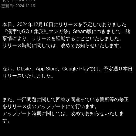
更新日: 2024-12-16
本日、2024年12月16日にリリースを予定しておりました
『漢字でGO！集英社マンガ祭』Steam版につきまして、諸
事情により、リリースを延期することといたしました。

リリース時期に関しては、改めてお知らせいたします。
なお、DLsite、App Store、Google Playでは、予定通り本日
リリースいたしました。
また、一部問題に関して回答が間違っている箇所等の修正
をリリース後のアップデートにて行います。

アップデート時期に関しては、改めてお知らせいたしま
す。