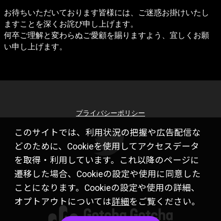
お待ちいただいております皆様には、ご迷惑お掛けいたし
ますことを深くお詫び申し上げます。

何卒ご理解と変わらぬご愛顧を賜りますよう、宜しくお願
い申し上げます。
プライバシーポリシー
このサイトでは、利用状況の把握や広告配信な
どのために、Cookieを使用してアクセスデータ
を取得・利用しています。これ以降のページに
遷移した場合、Cookieの設定や使用に同意した
ことになります。Cookieの設定や使用の詳細、
オプトアウトについては
詳細
をご覧ください。