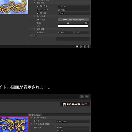
イトル画面が表示されます。