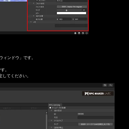
ウィンドウ」です。

す。

定してください。