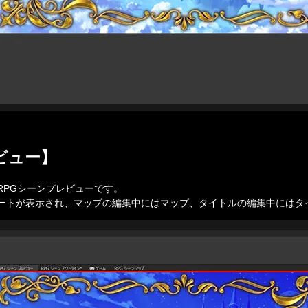
ビュー】
PGシーンプレビューです。

ートが表示され、マップの編集中にはマップ、タイトルの編集中にはタ