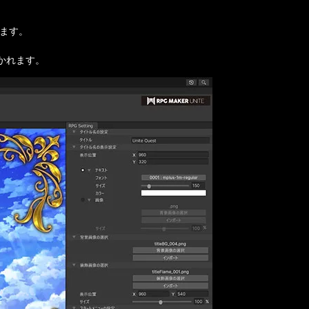
ます。

かれます。