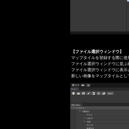
【ファイル選択ウィンドウ】
マップタイルを登録する際に使
ファイル選択ウィンドウに並ぶ
ファイル選択ウィンドウに表示され
新しい画像をマップタイルとし