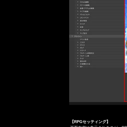
【RPGセッティング】