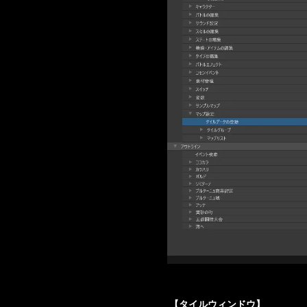
【タイルウィンドウ】