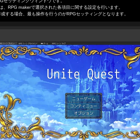
Gセッティングウィンドウです。

、RPG makerで選択された各項目に関する設定を行います。

ゲームを作成する場合、最も操作を行うのがRPGセッティングとなります。