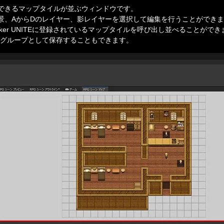
できるマップタイルが並ぶウィンドウです。

景、AからDのレイヤー、影レイヤーを選択して編集を行うことができま
aker UNITEに登録されているマップタイルを呼び出し並べることができま
ルグループとして保存することもできます。