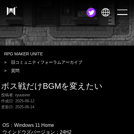
JA
EN
ZH
RPG MAKER UNITE
旧コミュニティフォーラムアーカイブ
質問
ボス戦だけBGMを変えたい
投稿者: ryuusinn
作成日:
2025-06-12
更新日:
2025-06-14
OS：Windows 11 Home

ウインドウズバージョン：24H2