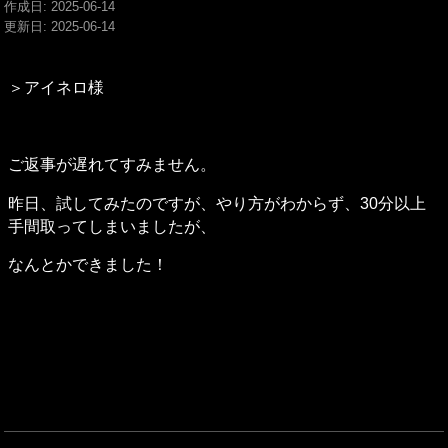
作成日:
2025-06-14
更新日:
2025-06-14
＞アイネロ様
ご返事が遅れてすみません。
昨日、試してみたのですが、やり方がわからず、30分以上
手間取ってしまいましたが、
なんとかできました！