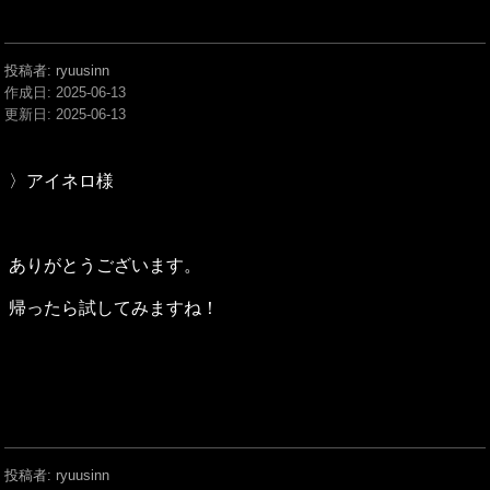
投稿者: ryuusinn
作成日:
2025-06-13
更新日:
2025-06-13
〉アイネロ様
ありがとうございます。
帰ったら試してみますね！
投稿者: ryuusinn