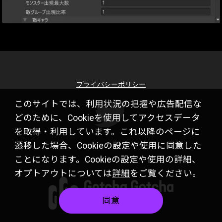
プライバシーポリシー
このサイトでは、利用状況の把握や広告配信な
どのために、Cookieを使用してアクセスデータ
を取得・利用しています。これ以降のページに
遷移した場合、Cookieの設定や使用に同意した
ことになります。Cookieの設定や使用の詳細、
オプトアウトについては
詳細
をご覧ください。
同意