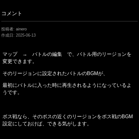
コメント
投稿者: ainero
作成日:
2025-06-13
マップ　→　バトルの編集　で、バトル用のリージョンを
変更できます。
そのリージョンに設定されたバトルのBGMが、
最初にバトルに入った時に再生されるようになっているよ
うです。
ボス戦なら、そのボスの近くのリージョンをボス戦のBGM
設定にしておけば、できる気がします。