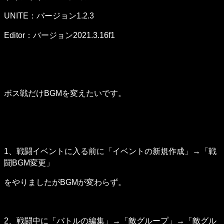
UNITE：バージョン1.2.3
Editor：バージョン2021.3.16f1
ボス戦だけBGMを変えたいです。
1、戦闘イベントに入る前に「イベントの新規作成」→「戦
闘BGM変更」
をやりましたがBGMが変わらず。
2、戦闘中に「バトルの編集」→「敵グループ」→「敵グル