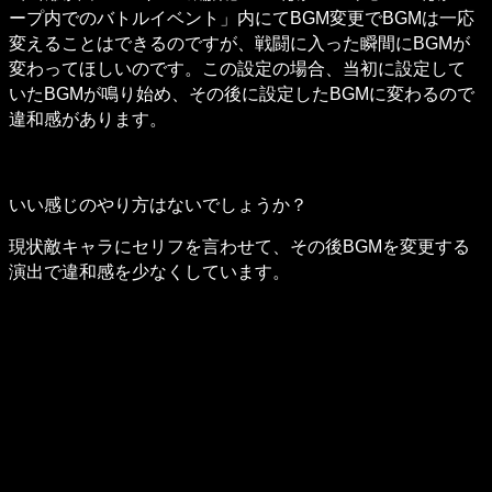
ープ内でのバトルイベント」内にてBGM変更でBGMは一応
変えることはできるのですが、戦闘に入った瞬間にBGMが
変わってほしいのです。この設定の場合、当初に設定して
いたBGMが鳴り始め、その後に設定したBGMに変わるので
違和感があります。
いい感じのやり方はないでしょうか？
現状敵キャラにセリフを言わせて、その後BGMを変更する
演出で違和感を少なくしています。