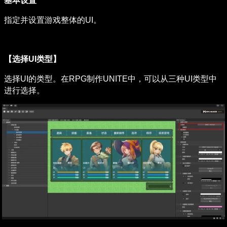
基本设置
指定并设置游戏整体的UI。
【选择UI类型】
选择UI的类型。在RPG制作UNITE中，可以从三种UI类型中
进行选择。