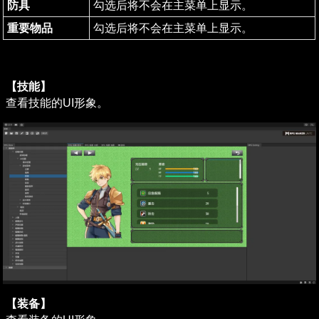
防具
勾选后将不会在主菜单上显示。
重要物品
勾选后将不会在主菜单上显示。
【技能】
查看技能的UI形象。
【装备】