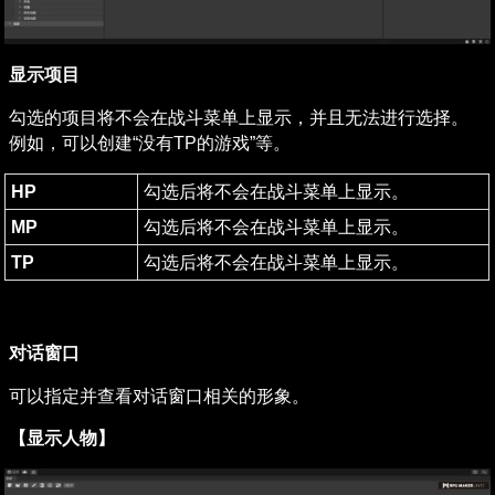
显示项目
勾选的项目将不会在战斗菜单上显示，并且无法进行选择。
例如，可以创建“没有TP的游戏”等。
HP
勾选后将不会在战斗菜单上显示。
MP
勾选后将不会在战斗菜单上显示。
TP
勾选后将不会在战斗菜单上显示。
对话窗口
可以指定并查看对话窗口相关的形象。
【显示人物】