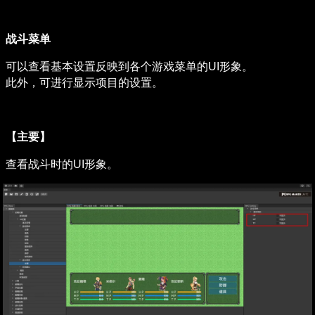
战斗菜单
可以查看基本设置反映到各个游戏菜单的UI形象。

此外，可进行显示项目的设置。
【主要】
查看战斗时的UI形象。