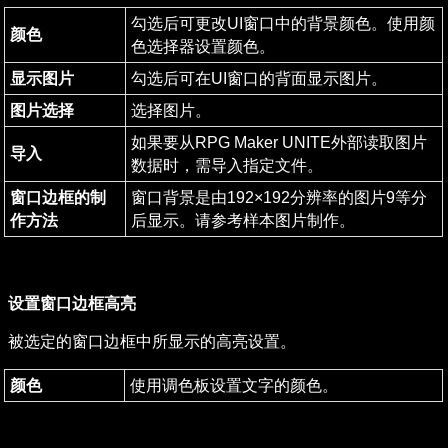
勾选后可更改UI窗口中的背景颜色。使用颜
颜色
色选择器设置颜色。
显示图片
勾选后可在UI窗口的背面显示图片。
图片选择
选择图片。
如果要从RPG Maker UNITE外部读取图片
导入
数据时，需导入指定文件。
窗口边框的制
窗口背景是由192×192分辨率的图片9等分
作方法
后显示。请参考样本图片制作。
设置窗口边框高亮
被选定的窗口边框中所显示的高亮设置。
颜色
使用调色板设置文字的颜色。