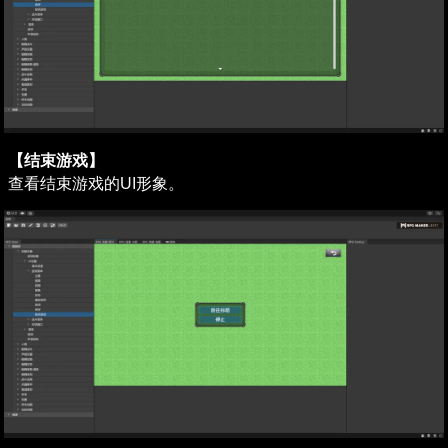
【结束游戏】
查看结束游戏的UI形象。