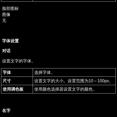
脸部图标

图像

无
字体设置
对话
设置文字的字体。
字体
选择字体。
尺寸
设置文字的大小。设置范围为10～100px。
使用调色板
使用颜色选择器设置文字的颜色。
名字