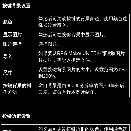
按键背景设置
勾选后可更改按键的背景颜色。使用颜色选
颜色
择器设置颜色。
显示图片
勾选后可在按键背景中显示图片。
图片选择
选择图片。
如果要从RPG Maker UNITE外部读取图片
导入
数据时，需导入指定文件。
设置按键背景图片的大小。设置范围为1%
尺寸
到200%。
按键背景的制
窗口背景是由96×96分辨率的图片9等分后
作方法
显示。请参考样本图片制作。
按键边框设置
勾选后可更改按键边框的颜色。使用颜色选