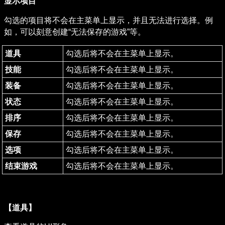
显示项目
勾选的项目将不会在主菜单上显示，并且无法进行选择。例
如，可以刻意创建“无法保存的游戏”等。
道具
勾选后将不会在主菜单上显示。
技能
勾选后将不会在主菜单上显示。
装备
勾选后将不会在主菜单上显示。
状态
勾选后将不会在主菜单上显示。
排序
勾选后将不会在主菜单上显示。
保存
勾选后将不会在主菜单上显示。
选项
勾选后将不会在主菜单上显示。
结束游戏
勾选后将不会在主菜单上显示。
【道具】