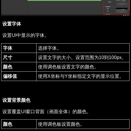
设置字体
设置UI中显示的字体。
字体
选择字体。
尺寸
设置文字的大小。设置范围为10到100px。
颜色
使用调色板设置文字的颜色。
偏移值
使用X坐标与Y坐标指定文字的显示位置。
设置背景颜色
设置覆盖UI窗口背面（画面全体）的颜色。
颜色
使用调色板设置颜色。