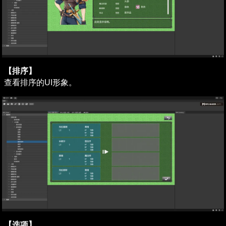
【排序】
查看排序的UI形象。
【选项】