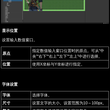
显示位置
设置输入数值窗口。
指定数值输入窗口位置时的原点。可从“中
原点
央”“右下”“右上”“左下”“左上”中进行选择。
位置
使用X坐标与Y坐标进行指定。
字体设置
字体
选择字体。
尺寸
设置文字的大小。设置范围为10～100px。