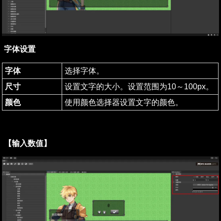
字体设置
字体
选择字体。
尺寸
设置文字的大小。设置范围为10～100px。
颜色
使用颜色选择器设置文字的颜色。
【输入数值】