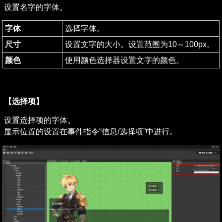
设置名字的字体。
字体
选择字体。
尺寸
设置文字的大小。设置范围为10～100px。
颜色
使用颜色选择器设置文字的颜色。
【选择项】
设置选择项的字体。

显示位置的设置在事件指令“信息/选择项”中进行。