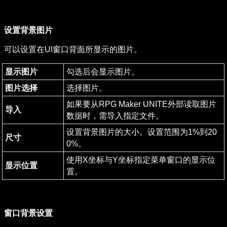
设置背景图片
可以设置在UI窗口背面所显示的图片。
显示图片
勾选后会显示图片。
图片选择
选择图片。
如果要从RPG Maker UNITE外部读取图片
导入
数据时，需导入指定文件。
设置背景图片的大小。设置范围为1%到20
尺寸
0%。
使用X坐标与Y坐标指定菜单窗口的显示位
显示位置
置。
窗口背景设置