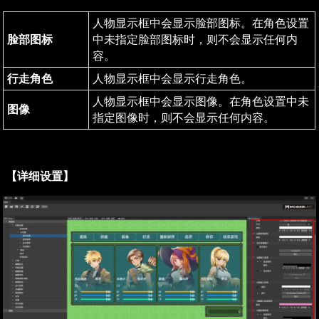
人物显示框中会显示脸部图标。在角色设置
脸部图标
中未指定脸部图标时，则不会显示任何内
容。
行走角色
人物显示框中会显示行走角色。
人物显示框中会显示图像。在角色设置中未
图像
指定图像时，则不会显示任何内容。
【详细设置】