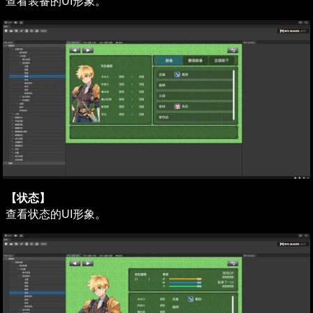
查看装备的UI形象。
【状态】
查看状态的UI形象。