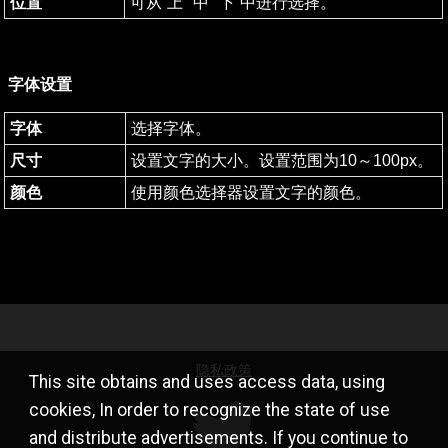
位置
可从“上”“中”“下”中进行选择。
字体设置
字体
选择字体。
尺寸
设置文字的大小。设置范围为10～100px。
颜色
使用颜色选择器设置文字的颜色。
隐私政策
This site obtains and uses access data, using
cookies, In order to recognize the state of use
and distribute advertisements. If you continue to