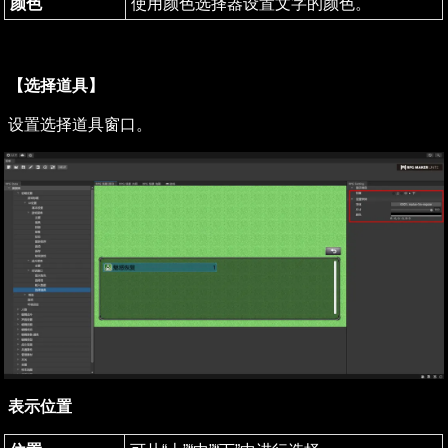
颜色
使用颜色选择器设置文字的颜色。
【选择道具】
设置选择道具窗口。
表示位置