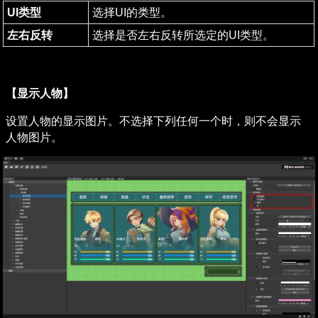
UI类型
选择UI的类型。
左右反转
选择是否左右反转所选定的UI类型。
【显示人物】
设置人物的显示图片。不选择下列任何一个时，则不会显示
人物图片。