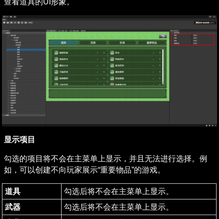
查看道具的UI形象。
显示项目
勾选的项目将不会在主菜单上显示，并且无法进行选择。例
如，可以创建不向玩家展示“重要物品”的游戏。
道具
勾选后将不会在主菜单上显示。
武器
勾选后将不会在主菜单上显示。