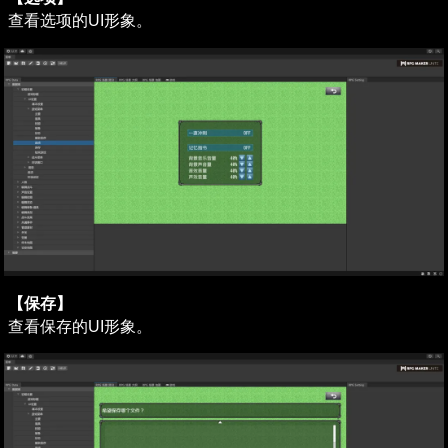
查看选项的UI形象。
【保存】
查看保存的UI形象。