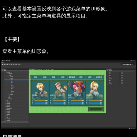
可以查看基本设置反映到各个游戏菜单的UI形象。

此外，可指定主菜单与道具的显示项目。
【主要】
查看主菜单的UI形象。