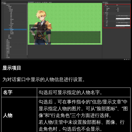
显示项目
为对话窗口中显示的人物信息进行设置。
名字
勾选后可显示指定的人物名字。
勾选后，可在事件指令的“信息/显示文章”中
显示指定人物的图片。可从“脸部图标”、“图
人物
像”和“行走角色”三个方面进行选择。

若人物/主管中未设置脸部图标、图像、行
走角色时，勾选后也不会显示。