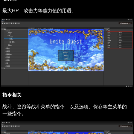
最大HP、攻击力等能力值的用语。
指令相关
战斗、逃跑等战斗菜单的指令，以及选项、保存等主菜单的
一些指令。