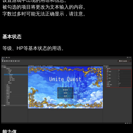
设置游戏中出现的用语和信息。

被勾选的项目将更改为文本输入的内容。

字数过多时可能无法正确显示，请注意。
基本状态
等级、HP等基本状态的用语。
能力值