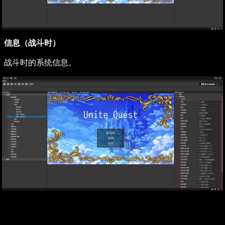
信息（战斗时）
战斗时的系统信息。