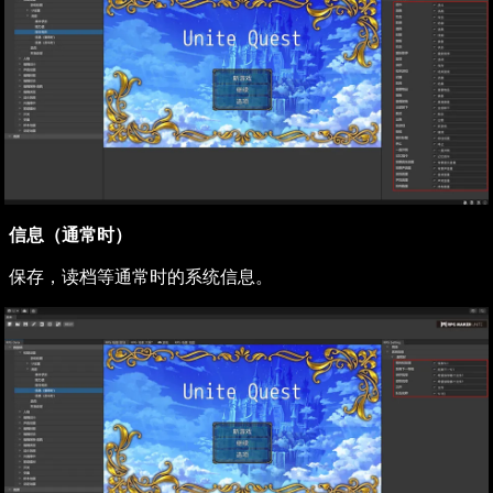
信息（通常时）
保存，读档等通常时的系统信息。