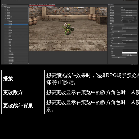
想要预览战斗效果时，选择RPG场景预览
播放
择[停止]按键。
更改敌方
想要更改显示在预览中的敌方角色时，从[
想要更改显示在预览中的敌方角色时，从[
更改战斗背景
景。