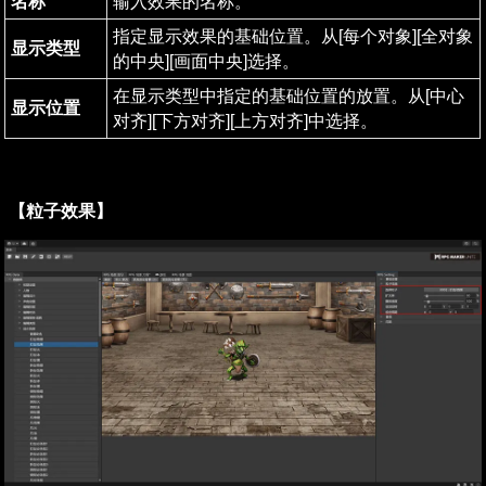
名称
输入效果的名称。
指定显示效果的基础位置。从[每个对象][全对象
显示类型
的中央][画面中央]选择。
在显示类型中指定的基础位置的放置。从[中心
显示位置
对齐][下方对齐][上方对齐]中选择。
【粒子效果】