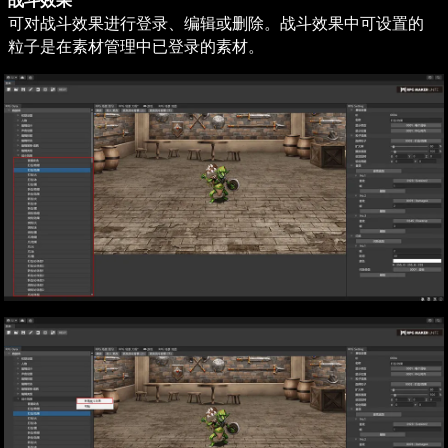
战斗效果
可对战斗效果进行登录、编辑或删除。战斗效果中可设置的
粒子是在素材管理中已登录的素材。