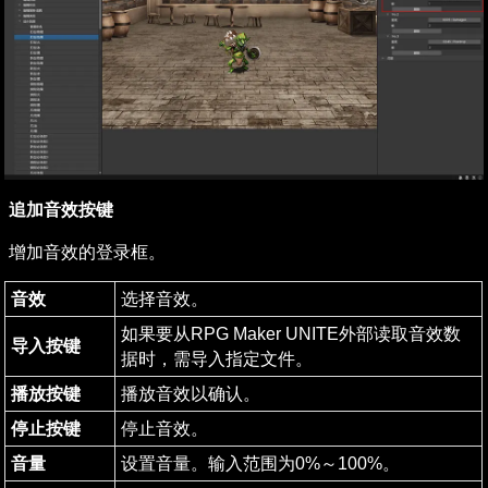
追加音效按键
增加音效的登录框。
音效
选择音效。
如果要从RPG Maker UNITE外部读取音效数
导入按键
据时，需导入指定文件。
播放按键
播放音效以确认。
停止按键
停止音效。
音量
设置音量。输入范围为0%～100%。