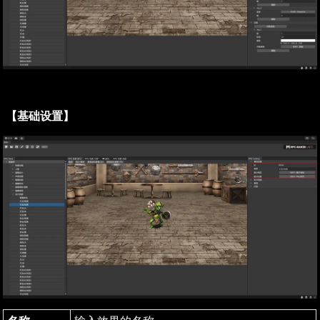
【基础设置】