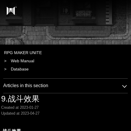
RPG MAKER UNITE
Web Manual
Database
Articles in this section
9.战斗效果
Created at 2023-01-27
Updated at 2023-04-27