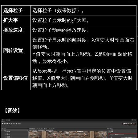
选择粒子
选择粒子（效果数据）。
扩大率
设置粒子显示时的扩大率。
播放速度
设置粒子动画的播放速度。
设置粒子显示时的倾斜度。X值变大时朝画面右
侧移动。

回转设置
Y值变大时朝画面上方移动。Z是朝画面深处移
动，显示得很小。
从显示类型、显示位置中指定的位置中设置偏
设置偏移值
移值。X值变大时朝画面右侧移动。Y值变大时
朝画面上方移动。
【音效】