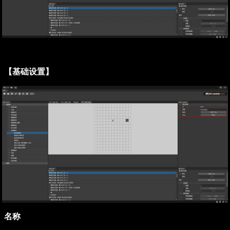
【基础设置】
名称