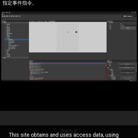
指定事件指令。
隐私政策
This site obtains and uses access data, using