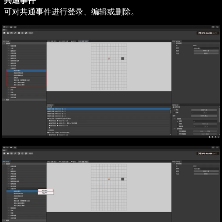
共通事件
可对共通事件进行登录、编辑或删除。