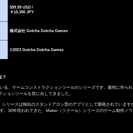
$99.99 USD / 

￥10,300 JPY
株式会社 Gotcha Gotcha Games
©2023 Gotcha Gotcha Games
は？
いる、ゲームコンストラクションツールのシリーズです。最初に作られ
クションツールを世に出してきました。
）シリーズは独自のスタンドアロン型のアプリとして開発されています
す。
30
年培われてきた、
Maker
（ツクール）シリーズのゲーム制作ノウ