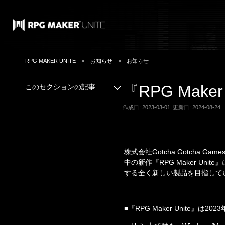
RPG MAKER UNITE
お知らせ
お知らせ
『RPG Maker
このセクションの記事
作成日: 2023-03-01
更新日: 2024-08-24
株式会社Gotcha Gotcha
中の新作『RPG Maker U
する全く新しい製品を目指して
■『RPG Maker Unite』は20