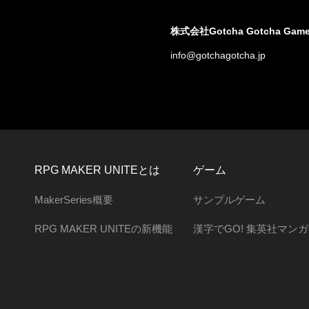
株式会社Gotcha Gotcha Gam
info@gotchagotcha.jp
RPG MAKER UNITEとは
ゲーム
MakerSeries概要
サンプルゲーム
RPG MAKER UNITEの新機能
漢字でGO! 集英社マン