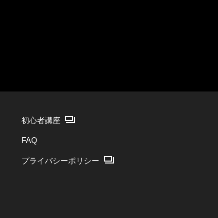
初心者講座
FAQ
プライバシーポリシー