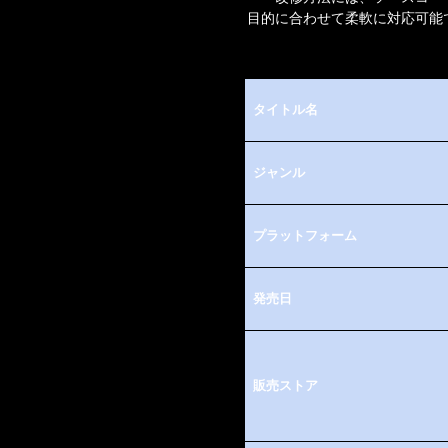
目的に合わせて柔軟に対応可能
タイトル名
ジャンル
プラットフォーム
発売日
販売ストア