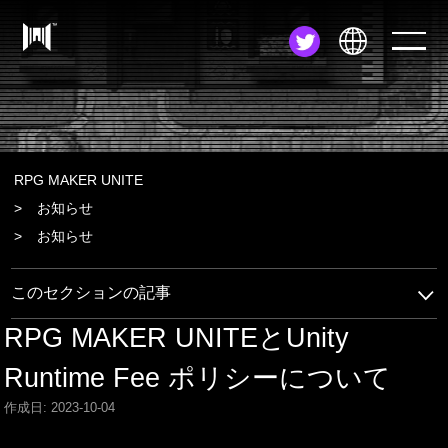
JA
EN
ZH
RPG MAKER UNITE
お知らせ
お知らせ
このセクションの記事
RPG MAKER UNITEとUnity
Runtime Fee ポリシーについて
作成日: 2023-10-04